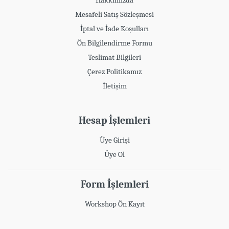
Hakkımızda
Mesafeli Satış Sözleşmesi
İptal ve İade Koşulları
Ön Bilgilendirme Formu
Teslimat Bilgileri
Çerez Politikamız
İletişim
Hesap İşlemleri
Üye Girişi
Üye Ol
Form İşlemleri
Workshop Ön Kayıt