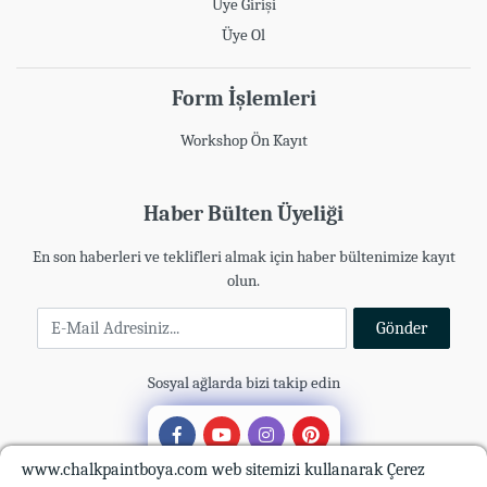
Üye Girişi
Üye Ol
Form İşlemleri
Workshop Ön Kayıt
Haber Bülten Üyeliği
En son haberleri ve teklifleri almak için haber bültenimize kayıt
olun.
E-Mail Adresiniz
Gönder
Sosyal ağlarda bizi takip edin
www.chalkpaintboya.com web sitemizi kullanarak Çerez