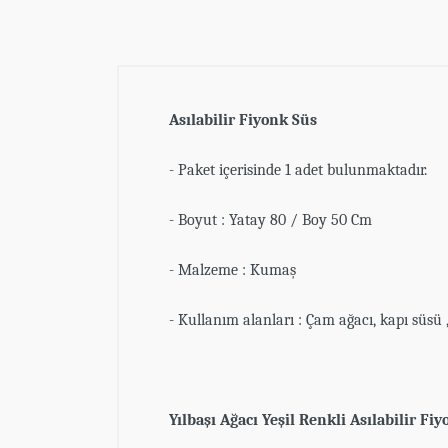
Asılabilir Fiyonk Süs
- Paket içerisinde 1 adet bulunmaktadır.
- Boyut : Yatay 80 / Boy 50 Cm
- Malzeme : Kumaş
- Kullanım alanları : Çam ağacı, kapı süs
Yılbaşı Ağacı Yeşil Renkli Asılabilir Fi