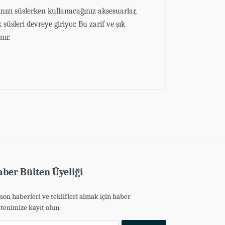
cınızı süslerken kullanacağınız aksesuarlar,
süsleri devreye giriyor. Bu zarif ve şık
nır.
ber Bülten Üyeliği
son haberleri ve teklifleri almak için haber
tenimize kayıt olun.