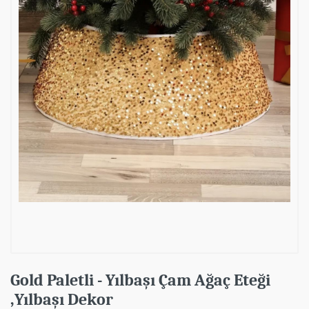
Gold Paletli - Yılbaşı Çam Ağaç Eteği
,Yılbaşı Dekor