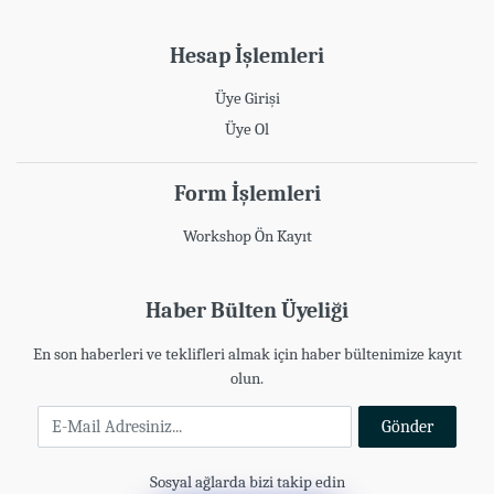
Hesap İşlemleri
Üye Girişi
Üye Ol
Form İşlemleri
Workshop Ön Kayıt
Haber Bülten Üyeliği
En son haberleri ve teklifleri almak için haber bültenimize kayıt
olun.
E-Mail Adresiniz
Gönder
Sosyal ağlarda bizi takip edin