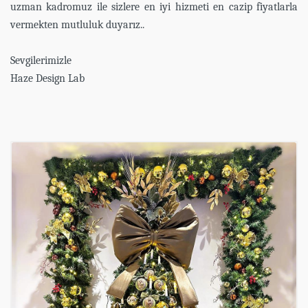
uzman kadromuz ile sizlere en iyi hizmeti en cazip fiyatlarla
vermekten mutluluk duyarız..
Sevgilerimizle
Haze Design Lab