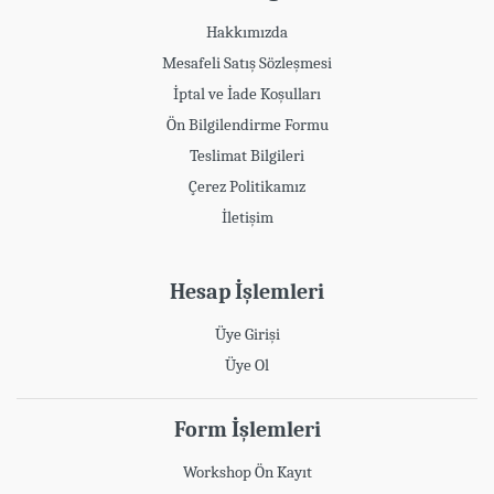
Hakkımızda
Mesafeli Satış Sözleşmesi
İptal ve İade Koşulları
Ön Bilgilendirme Formu
Teslimat Bilgileri
Çerez Politikamız
İletişim
Hesap İşlemleri
Üye Girişi
Üye Ol
Form İşlemleri
Workshop Ön Kayıt