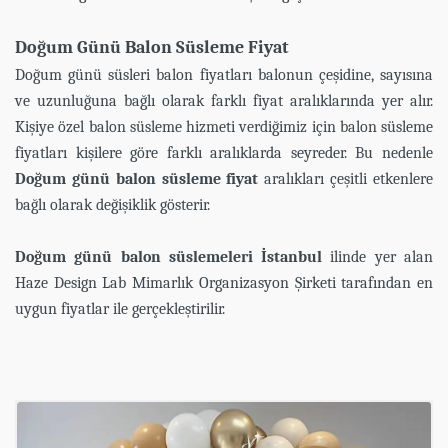
Doğum Günü Balon Süsleme Fiyat
Doğum günü süsleri balon fiyatları balonun çeşidine, sayısına
ve uzunluğuna bağlı olarak farklı fiyat aralıklarında yer alır.
Kişiye özel balon süsleme hizmeti verdiğimiz için balon süsleme
fiyatları kişilere göre farklı aralıklarda seyreder. Bu nedenle
Doğum günü balon süsleme fiyat
aralıkları çeşitli etkenlere
bağlı olarak değişiklik gösterir.
Doğum günü balon süslemeleri İstanbul
ilinde yer alan
Haze Design Lab Mimarlık Organizasyon Şirketi tarafından en
uygun fiyatlar ile gerçekleştirilir.