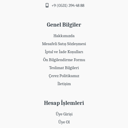
+9 (0531) 394 48 88
Genel Bilgiler
Hakkımızda
Mesafeli Satış Sözleşmesi
İptal ve İade Koşulları
Ön Bilgilendirme Formu
Teslimat Bilgileri
Çerez Politikamız
İletişim
Hesap İşlemleri
Üye Girişi
Üye Ol