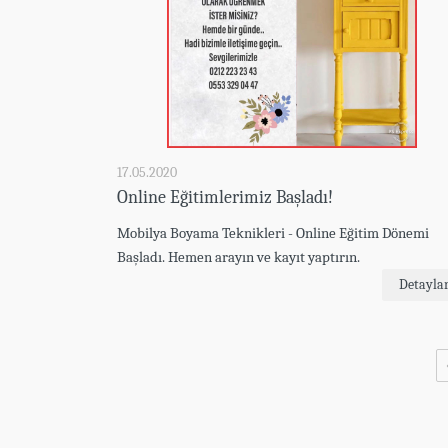
17.05.2020
Online Eğitimlerimiz Başladı!
Mobilya Boyama Teknikleri - Online Eğitim Dönemi
Başladı. Hemen arayın ve kayıt yaptırın.
Detayla