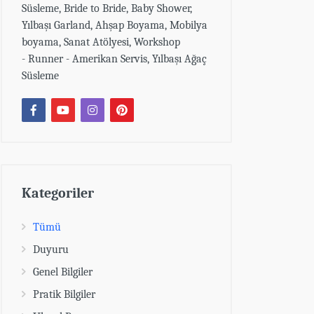
Süsleme, Bride to Bride, Baby Shower,
Yılbaşı Garland, Ahşap Boyama, Mobilya
boyama, Sanat Atölyesi, Workshop
- Runner - Amerikan Servis, Yılbaşı Ağaç
Süsleme
Kategoriler
Tümü
Duyuru
Genel Bilgiler
Pratik Bilgiler